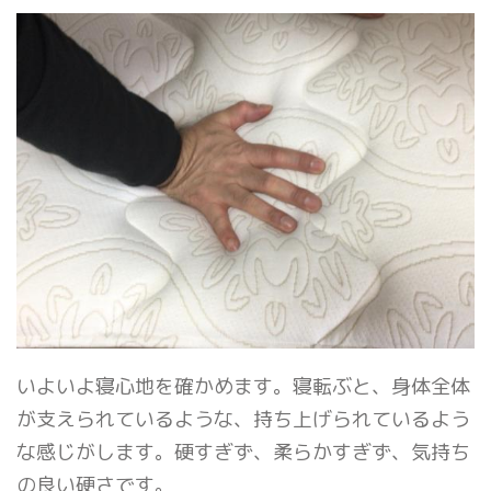
いよいよ寝心地を確かめます。寝転ぶと、身体全体
が支えられているような、持ち上げられているよう
な感じがします。硬すぎず、柔らかすぎず、気持ち
の良い硬さです。