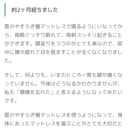
約2ヶ月経ちました
雲のやすらぎ極マットレスで寝るようにいなってか
ら、毎晩ぐっすり眠れて、毎朝スッキリ起きること
ができます。寝返りをうつのがとても楽なので、夜
中に腰が疲れて目を覚ますことが全くなくなりまし
た。
そして、何よりも、いまのところ一度も腰が痛くな
っていません。今後はどうなるかわかりませんが、
私も「腰痛を忘れた」と言えるようになってみたい
です。
雲のやすらぎ極マットレスを使うようになって、身
体にあったマットレスを選ぶことがとても大切だと