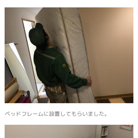
ベッドフレームに設置してもらいました。