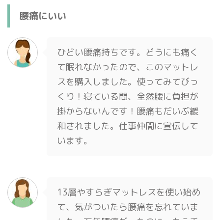
腰痛にいい
ひどい腰痛持ちです。どうにも痛く
て眠れなかったので、このマットレ
スを購入しました。使ってみてびっ
くり！寝ている間、全然腰に負担が
掛からないんです！腰痛もだいぶ緩
和されました。仕事仲間に宣伝して
います。
13層やすらぎマットレスを使い始め
て、気がついたら腰痛を忘れていま