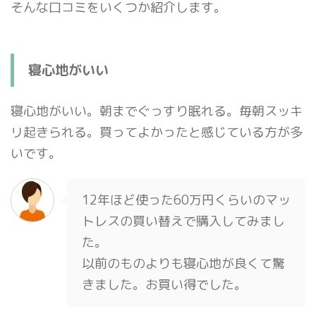
そんな口コミをいくつか紹介します。
寝心地がいい
寝心地がいい。朝までぐっすり眠れる。毎朝スッキ
リ起きられる。買ってよかったと感じている方が多
いです。
12年ほど使った60万円くらいのマッ
トレスの買い替えで購入してみまし
た。
以前のものよりも寝心地が良くて驚
きました。お買い得でした。