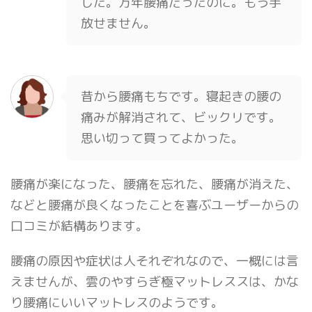
した。万年腰痛だったのに。もう手
放せません。
昔から腰痛もちです。寝起きの腰の
痛みが解消されて、ビックリです。
思い切って買ってよかった。
腰痛が楽になった、腰痛を忘れた、腰痛が消えた、
などと腰痛が良くなったことを喜ぶユーザーからの
口コミが結構あります。
腰痛の原因や症状は人それぞれなので、一概には言
えませんが、雲のやすらぎ極マットレススは、かな
り腰痛にいいマットレスのようです。