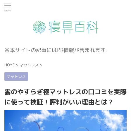
※本サイトの記事にはPR情報が含まれます。
HOME
>
マットレス
>
マットレス
雲のやすらぎ極マットレスの口コミを実際
に使って検証！評判がいい理由とは？