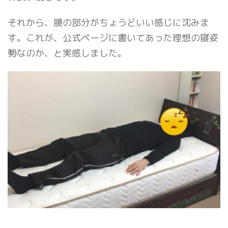
それから、腰の部分がちょうどいい感じに沈みま
す。これが、公式ページに書いてあった理想の寝姿
勢なのか、と実感しました。