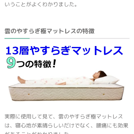
いうことがよくわかりました。
雲のやすらぎ極マットレスの特徴
実際に使用して見て、雲のやすらぎ極マットレス
は、寝心地が素晴らしいだけでなく、腰痛にも効果