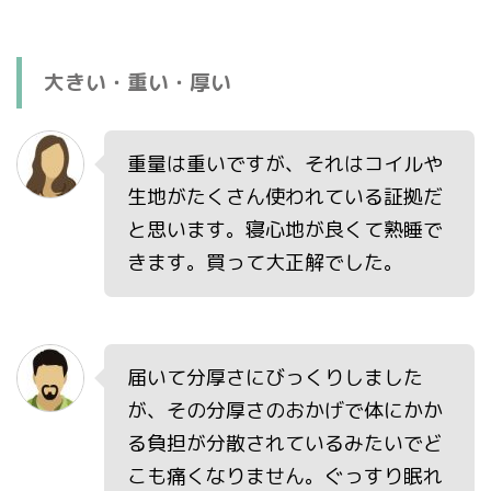
大きい・重い・厚い
重量は重いですが、それはコイルや
生地がたくさん使われている証拠だ
と思います。寝心地が良くて熟睡で
きます。買って大正解でした。
届いて分厚さにびっくりしました
が、その分厚さのおかげで体にかか
る負担が分散されているみたいでど
こも痛くなりません。ぐっすり眠れ