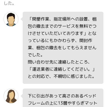
した。
「開墾作業、指定場所への設置、梱
包の撤去までのサービスを無料でつ
けさせていただいております」とな
っているにもかかわらず、開封作
業、梱包の撤去をしてもらえません
でした。
問い合わせ先に連絡したところ、
「運送業者に連絡してください。」
との対応で、不親切に感じました。
下に引出があって高さのあるベッド
フレームの上に13層やすらぎマット