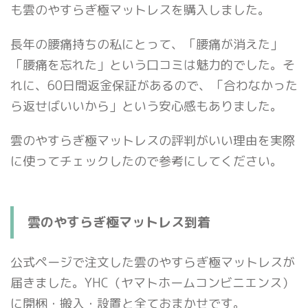
も雲のやすらぎ極マットレスを購入しました。
長年の腰痛持ちの私にとって、「腰痛が消えた」
「腰痛を忘れた」という口コミは魅力的でした。そ
れに、60日間返金保証があるので、「合わなかった
ら返せばいいから」という安心感もありました。
雲のやすらぎ極マットレスの評判がいい理由を実際
に使ってチェックしたので参考にしてください。
雲のやすらぎ極マットレス到着
公式ページで注文した雲のやすらぎ極マットレスが
届きました。YHC（ヤマトホームコンビニエンス）
に開梱・搬入・設置と全ておまかせです。