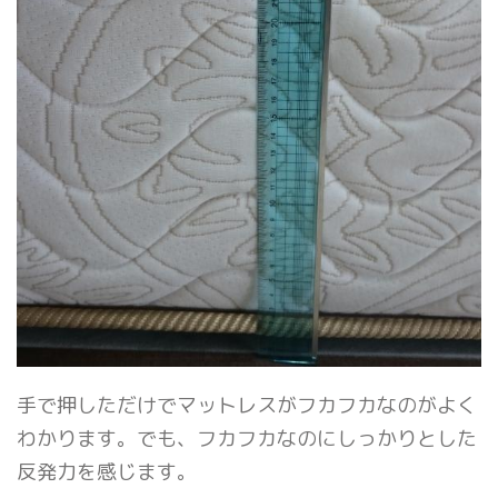
手で押しただけでマットレスがフカフカなのがよく
わかります。でも、フカフカなのにしっかりとした
反発力を感じます。