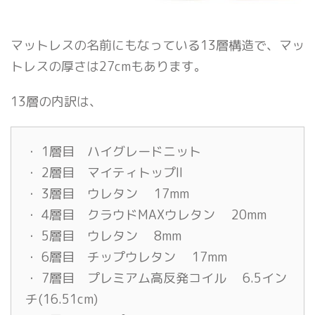
マットレスの名前にもなっている13層構造で、マッ
トレスの厚さは27cmもあります。
13層の内訳は、
・ 1層目 ハイグレードニット
・ 2層目 マイティトップII
・ 3層目 ウレタン 17mm
・ 4層目 クラウドMAXウレタン 20mm
・ 5層目 ウレタン 8mm
・ 6層目 チップウレタン 17mm
・ 7層目 プレミアム高反発コイル 6.5イン
チ(16.51cm)