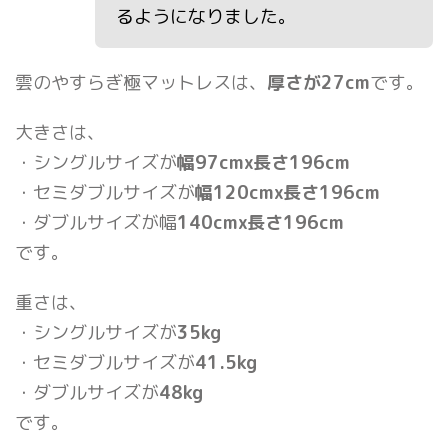
るようになりました。
雲のやすらぎ極マットレスは、
厚さが27cm
です。
大きさは、
・シングルサイズが
幅97cmx長さ196cm
・セミダブルサイズが
幅120cmx長さ196cm
・ダブルサイズが幅
140cmx長さ196cm
です。
重さは、
・シングルサイズが
35kg
・セミダブルサイズが
41.5kg
・ダブルサイズが
48kg
です。