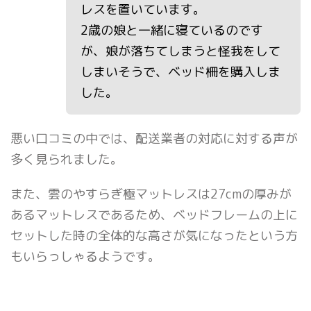
レスを置いています。
2歳の娘と一緒に寝ているのです
が、娘が落ちてしまうと怪我をして
しまいそうで、ベッド柵を購入しま
した。
悪い口コミの中では、配送業者の対応に対する声が
多く見られました。
また、雲のやすらぎ極マットレスは27cmの厚みが
あるマットレスであるため、ベッドフレームの上に
セットした時の全体的な高さが気になったという方
もいらっしゃるようです。