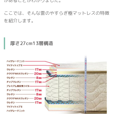
があることがわかりました。
ここでは、そんな雲のやすらぎ極マットレスの特徴
を紹介します。
厚さ27cm13層構造