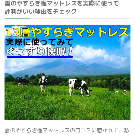
雲のやすらぎ極マットレスを実際に使って
評判がいい理由をチェック
雲のやすらぎ極マットレスの口コミに惹かれて、私