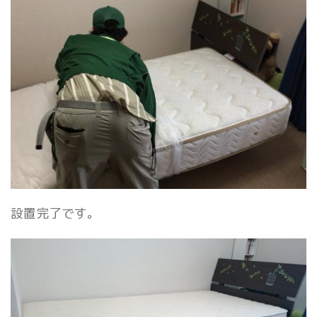
設置完了です。