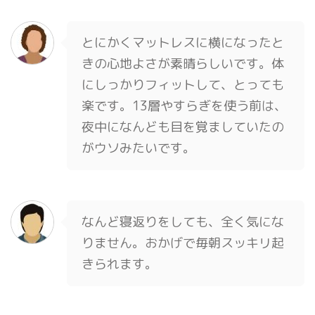
とにかくマットレスに横になったと
きの心地よさが素晴らしいです。体
にしっかりフィットして、とっても
楽です。13層やすらぎを使う前は、
夜中になんども目を覚ましていたの
がウソみたいです。
なんど寝返りをしても、全く気にな
りません。おかげで毎朝スッキリ起
きられます。