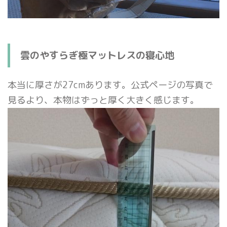
雲のやすらぎ極マットレスの寝心地
本当に厚さが27cmあります。公式ページの写真で
見るより、本物はずっと厚く大きく感じます。