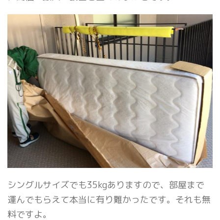
シングルサイズでも35kgありますので、部屋まで
運んでもらえて本当に有り難かったです。それも無
料ですよ。