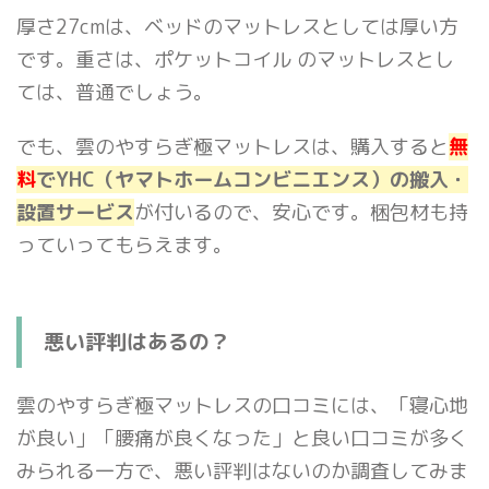
厚さ27cmは、ベッドのマットレスとしては厚い方
です。重さは、ポケットコイル のマットレスとし
ては、普通でしょう。
でも、雲のやすらぎ極マットレスは、購入すると
無
料
でYHC（ヤマトホームコンビニエンス）の搬入・
設置サービス
が付いるので、安心です。梱包材も持
っていってもらえます。
悪い評判はあるの？
雲のやすらぎ極マットレスの口コミには、「寝心地
が良い」「腰痛が良くなった」と良い口コミが多く
みられる一方で、悪い評判はないのか調査してみま