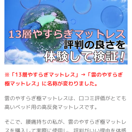
※「13層やすらぎマットレス」→「雲のやすらぎ
極マットレス」に名称が変わりました。
雲のやすらぎ極マットレスは、口コミ評価がとても
高いベッド用の高反発マットレスです。
そこで、腰痛持ちの私が、雲のやすらぎ極マットレ
スを購入して実際に使用し、評判がいい理由を体感