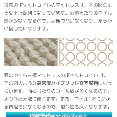
通常のポケットコイルのマットレスは、下の図のよ
うな平行配列になっています。面積当たりのコイル
数が少なくなるので、反発力が少なくなり、柔らか
い寝心地になります。
雲のやすらぎ極マットレスのポケットコイル は、
下の図のような
高密度ハイブリッド交互配列
になっ
ています。面積当たりのコイル数が多くなるので、
より体圧分散に優れます。また、コイル1本にかか
る負担も少なくなるので、耐久性も良くなります。