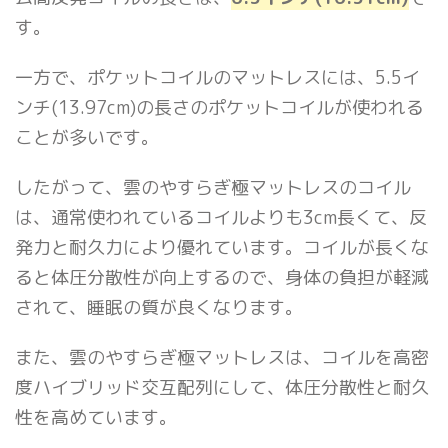
す。
一方で、ポケットコイルのマットレスには、5.5イ
ンチ(13.97cm)の長さのポケットコイルが使われる
ことが多いです。
したがって、雲のやすらぎ極マットレスのコイル
は、通常使われているコイルよりも3cm長くて、反
発力と耐久力により優れています。コイルが長くな
ると体圧分散性が向上するので、身体の負担が軽減
されて、睡眠の質が良くなります。
また、雲のやすらぎ極マットレスは、コイルを高密
度ハイブリッド交互配列にして、体圧分散性と耐久
性を高めています。