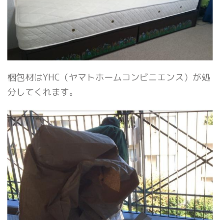
梱包材はYHC（ヤマトホームコンビニエンス）が処
分してくれます。