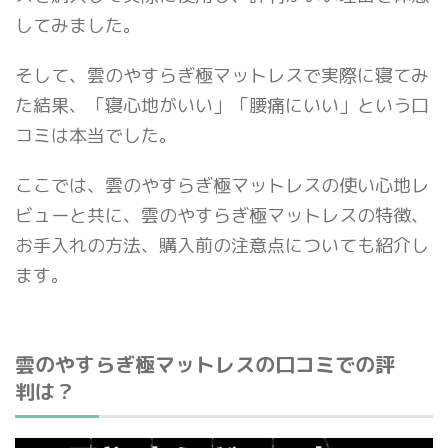
してみました。
そして、雲のやすらぎ極マットレスで実際に寝てみ
た結果、「寝心地がいい」「腰痛にいい」という口
コミは本当でした。
ここでは、雲のやすらぎ極マットレスの使い心地レ
ビューと共に、雲のやすらぎ極マットレスの特徴、
お手入れの方法、購入前の注意点についても紹介し
ます。
雲のやすらぎ極マットレスの口コミでの評
判は？