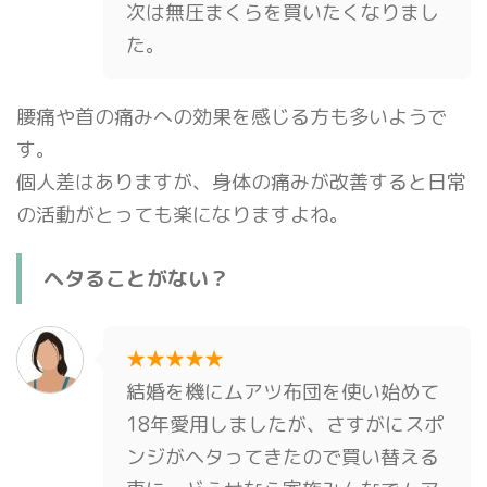
次は無圧まくらを買いたくなりまし
た。
腰痛や首の痛みへの効果を感じる方も多いようで
す。
個人差はありますが、身体の痛みが改善すると日常
の活動がとっても楽になりますよね。
ヘタることがない？
★★★★★
結婚を機にムアツ布団を使い始めて
18年愛用しましたが、さすがにスポ
ンジがヘタってきたので買い替える