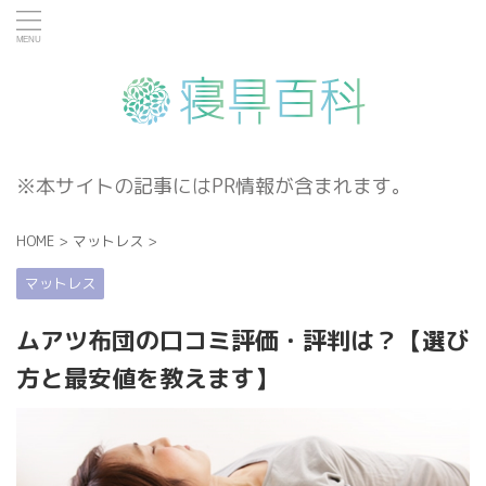
※本サイトの記事にはPR情報が含まれます。
HOME
>
マットレス
>
マットレス
ムアツ布団の口コミ評価・評判は？【選び
方と最安値を教えます】