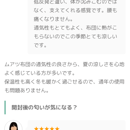
低反発と違い、体が沈みこむのでは
なく、支えてくれる感覚です。腰も
痛くなりません。
通気性もとてもよく、布団に熱がこ
もらないのでこの季節とても涼しい
です。
ムアツ布団の通気性の良さから、夏の涼しさを心地
よく感じている方が多いです。
保温性も高く冬も暖かく過ごせるので、通年の使用
も問題ありません。
開封後の匂いが気になる？
★★★★★