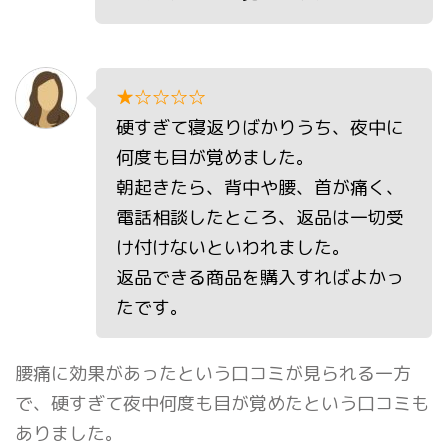
★☆☆☆☆
硬すぎて寝返りばかりうち、夜中に
何度も目が覚めました。
朝起きたら、背中や腰、首が痛く、
電話相談したところ、返品は一切受
け付けないといわれました。
返品できる商品を購入すればよかっ
たです。
腰痛に効果があったという口コミが見られる一方
で、硬すぎて夜中何度も目が覚めたという口コミも
ありました。