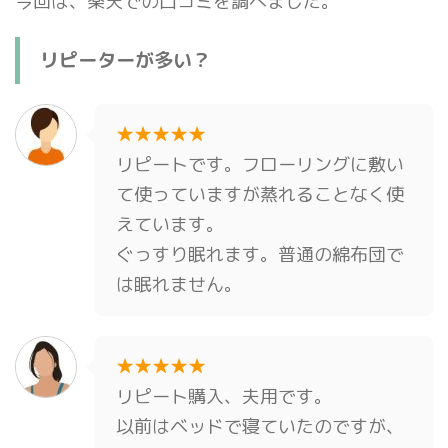
今回は、楽天での口コミを調べました。
リピーターが多い？
★★★★★
リピートです。フローリングに敷い
て使っていますが蒸れることなく使
えています。
ぐっすり眠れます。普通の綿布団で
は眠れません。
★★★★★
リピート購入、夫用です。
以前はベッドで寝ていたのですが、