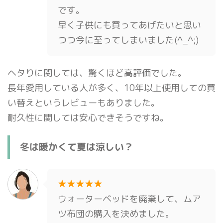
です。
早く子供にも買ってあげたいと思い
つつ今に至ってしまいました(^_^;)
ヘタりに関しては、驚くほど高評価でした。
長年愛用している人が多く、10年以上使用しての買
い替えというレビューもありました。
耐久性に関しては安心できそうですね。
冬は暖かくて夏は涼しい？
★★★★★
ウォーターベッドを廃棄して、ムア
ツ布団の購入を決めました。