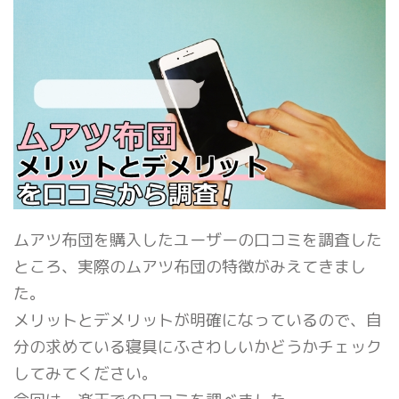
ムアツ布団を購入したユーザーの口コミを調査した
ところ、実際のムアツ布団の特徴がみえてきまし
た。
メリットとデメリットが明確になっているので、自
分の求めている寝具にふさわしいかどうかチェック
してみてください。