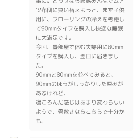
事に。どうせなら家族みんなでムア
ツ布団に買い替えようと、まず子供
用に、フローリングの冷えを考慮し
て90mmタイプを購入し快適な睡眠
に大満足です。
今回、畳部屋で休む夫婦用に80mm
タイプを購入し、翌日に届きまし
た。
90mmと80mmを並べてみると、
90mmのほうがしっかりした厚みが
あるけれど、
寝ころんだ感じはあまり変わらない
ようで、畳敷きならこちらで十分か
も。