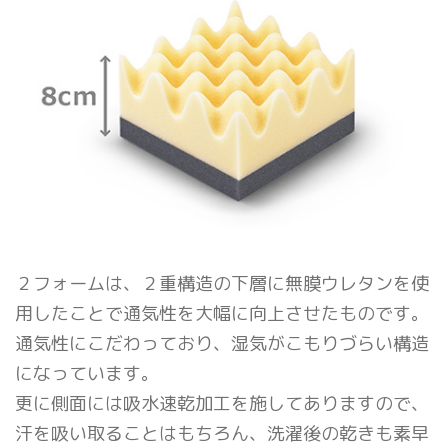
２フォームは、２重構造の下層に無膜ウレタンを使
用したことで通気性を大幅に向上させたものです。
通気性にこだわっており、湿気がこもりづらい構造
になっています。
更に側面には吸水速乾加工を施してありますので、
汗を吸い取ることはもちろん、洗濯後の乾きも素早