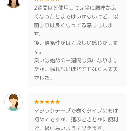
2週間ほど使用して完全に腰痛が良
くなったとまではいかないけど、以
前よりは良くなってる感じはしま
す。
後、通気性が良く涼しい感じがしま
す。
臭いは始めの一週間は気になりまし
たが、眠れないほどでもなく大丈夫
でした。
★★★★★
マジックテープで巻くタイプのもは
初めてですが、運ぶときとかに便利
で、扱い易いように思えます。