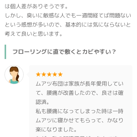
は個人差がありそうです。
しかし、臭いに敏感な人でも一週間経てば問題ない
という感想が多いので、基本的には気にならないと
考えて良いと思います。
フローリングに直で敷くとカビやすい？
★★★★★
ムアツ布団は家族が長年愛用してい
て、腰痛が改善したので、良さは確
認済。
私も腰痛になってしまった時は一時
ムアツに寝かせてもらって、かなり
楽になりました。