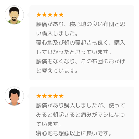
★★★★★
腰痛があり、寝心地の良い布団と思
い購入しました。
寝心地及び朝の寝起きも良く、購入
して良かったと思っています。
腰痛もなくなり、この布団のおかげ
と考えています。
★★★★★
腰痛があり購入しましたが、使って
みると朝起きると痛みがマシになっ
ています。
寝心地も想像以上に良いです。