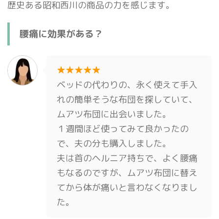
歴史ある昭和西川の商品の力を感じます。
腰痛に効果がある？
★★★★★
ベッドの代わりの、永く使えて手入
れの簡単そうな布団を探していて、
ムアツ布団に出会いました。
１週間ほど使ってみて良かったの
で、夫の分も購入しました。
夫は首のヘルニア持ちで、よく腰痛
もなるのですが、ムアツ布団に替え
てから体が痛いと言わなくなりまし
た。