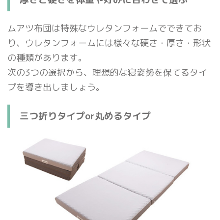
ムアツ布団は特殊なウレタンフォームでできてお
り、ウレタンフォームには様々な硬さ・厚さ・形状
の種類があります。
次の3つの選択から、理想的な寝姿勢を保てるタイ
プを導き出しましょう。
三つ折りタイプor丸めるタイプ