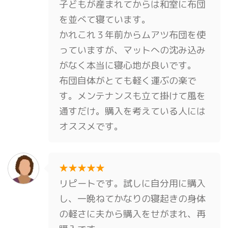
子どもが産まれてからは和室に布団
を並べて寝ています。
かれこれ３年前からムアツ布団を使
っていますが、マットへの沈み込み
がなく本当に寝心地が良いです。
布団自体がとても軽く運ぶの楽で
す。メンテナンスも立て掛けて風を
通すだけ。購入を考えている人には
オススメです。
★★★★★
リピートです。試しに自分用に購入
し、一晩ねてかなりの寝起きの身体
の軽さに夫から購入をせがまれ、再