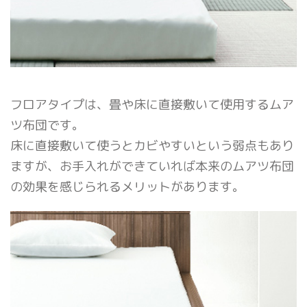
フロアタイプは、畳や床に直接敷いて使用するムア
ツ布団です。
床に直接敷いて使うとカビやすいという弱点もあり
ますが、お手入れができていれば本来のムアツ布団
の効果を感じられるメリットがあります。