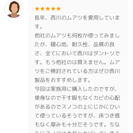
★★★★★
長年、西川のムアツを愛用していま
す。
他社のムアツも何枚か使ってみまし
たが、寝心地、耐久性、品質の良
さ、全てにおいて西川はダントツで
す。もう他社のは買えません。ムア
ツをご検討されている方はぜひ西川
製品をおすすめします。
今回は家族用に購入したのですが、
単身なので干す暇もなくカビの心配
があるのでスノコの上にじかにひい
て使っているそうですが、床つき感
もなく厚みも十分だそうです。ちな