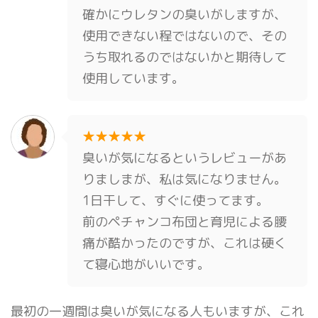
確かにウレタンの臭いがしますが、
使用できない程ではないので、その
うち取れるのではないかと期待して
使用しています。
★★★★★
臭いが気になるというレビューがあ
りましまが、私は気になりません。
1日干して、すぐに使ってます。
前のペチャンコ布団と育児による腰
痛が酷かったのですが、これは硬く
て寝心地がいいです。
最初の一週間は臭いが気になる人もいますが、これ