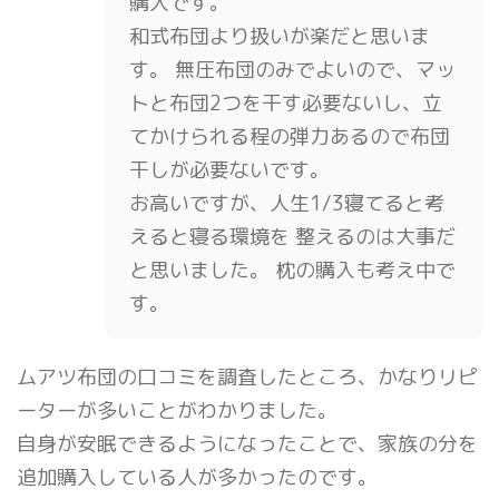
購入です。
和式布団より扱いが楽だと思いま
す。 無圧布団のみでよいので、マッ
トと布団2つを干す必要ないし、立
てかけられる程の弾力あるので布団
干しが必要ないです。
お高いですが、人生1/3寝てると考
えると寝る環境を 整えるのは大事だ
と思いました。 枕の購入も考え中で
す。
ムアツ布団の口コミを調査したところ、かなりリピ
ーターが多いことがわかりました。
自身が安眠できるようになったことで、家族の分を
追加購入している人が多かったのです。