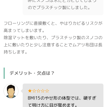
みにスノコは木だとカビしてしまう
のでプラスチック製にしました。
フローリングに直接敷くと、やはりカビるリスクが
高まってしまいます。
除湿マットを敷いたり、プラスチック製のスノコの
上に敷いたりと少し注意することでムアツ布団は長
持ちします。
デメリット・欠点は？
★☆☆☆☆
BMI15のやせ形の体型では、硬すぎ
て明け方に目が覚めます。