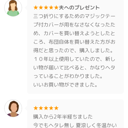
★★★★★
夫へのプレゼント
三つ折りにするためのマジックテー
プ付カバーが用をなさなくなったた
め、カバーを買い替えようとしたと
ころ、布団自体を買い替えた方がお
得だと思ったので、購入しました。
１０年以上使用していたので、新し
い物が届いて比べると、かなりヘタ
っていることがわかりました。
いいお買い物ができました。
★★★★★
購入から2年半経ちました
今でもヘタレ無し 夏涼しく冬温かい