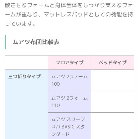
散させるフォームと身体全体をしっかり支えるフォ
ームが重なり、マットレスパッドとしての機能を持
っています。
ムアツ布団比較表
フロアタイプ
ベッドタイプ
三つ折りタイプ
ムアツ 2フォーム
100
ムアツ 2フォーム
110
ムアツ スリープ
スパ BASIC スタ
ンダード