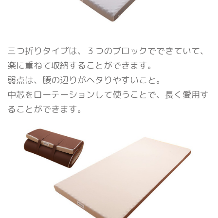
三つ折りタイプは、３つのブロックでできていて、
楽に重ねて収納することができます。
弱点は、腰の辺りがヘタりやすいこと。
中芯をローテーションして使うことで、長く愛用す
ることができます。