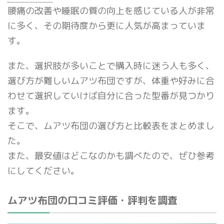
腰痛の改善や睡眠の質の向上を感じている人が非常
に多く、その期待度から更に人気が高まっていま
す。
また、選択肢が多いことで購入時に迷う人も多く、
選び方が難しいムアツ布団ですが、体重や好みに合
わせて選択していけば自分に合った型番が見つかり
ます。
そこで、ムアツ布団の選び方と比較表をまとめまし
た。
また、最安値はどこなのかも調べたので、ぜひ参考
にしてください。
ムアツ布団の口コミ評価・評判を調査