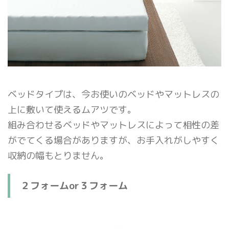
ベッドタイプは、今お使いのベッドやマットレスの
上に敷いて使えるムアツです。
組み合わせるベッドやマットレスによって相性の差
がでてくる場合がありますが、お手入れがしやすく
収納の幅もとりません。
２フォームor３フォーム