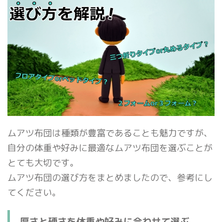
ムアツ布団は種類が豊富であることも魅力ですが、
自分の体重や好みに最適なムアツ布団を選ぶことが
とても大切です。
ムアツ布団の選び方をまとめましたので、参考にし
てください。
厚さと硬さを体重や好みに合わせて選ぶ