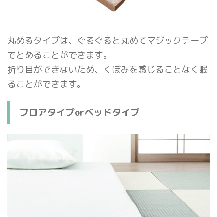
丸めるタイプは、ぐるぐると丸めてマジックテープ
でとめることができます。
折り目ができないため、くぼみを感じることなく眠
ることができます。
フロアタイプorベッドタイプ