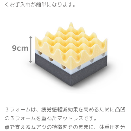
くお手入れが簡単になります。
３フォームは、疲労感軽減効果を高めるために凸凹
の３フォームを重ねたマットレスです。
点で支えるムアツの特徴をそのままに、体重圧を分