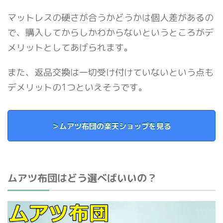
マットレスの硬さが合うかどうかは個人差があるの
で、購入してからしかわからないというところがデ
メリットとしてあげられます。
また、返品交換は一切受け付けていないという点も
デメリットの1つといえそうです。
＞ムアツ布団の楽天ショップを見る
ムアツ布団はどう選べばいいの？