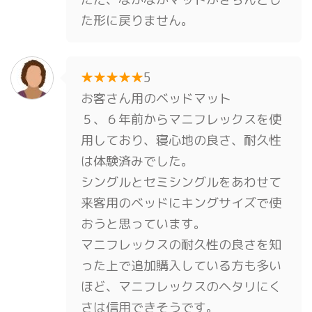
た形に戻りません。
★★★★★
5
お客さん用のベッドマット
５、６年前からマニフレックスを使
用しており、寝心地の良さ、耐久性
は体験済みでした。
シングルとセミシングルをあわせて
来客用のベッドにキングサイズで使
おうと思っています。
マニフレックスの耐久性の良さを知
った上で追加購入している方も多い
ほど、マニフレックスのヘタリにく
さは信用できそうです。