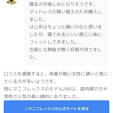
寝るのが楽しみになりそうです。
マットレスの買い替えのため購入し
ました。
はじめはちょっと硬いかなと思いま
したが、寝てみるといい感じに体に
フィットしてきました。
包装にも無駄が無く好感が持てまし
た。
口コミを調査すると、体重が軽い女性に硬いと感じ
ている方が多いようです。
特にマニフレックスのモデル246は、筋肉質の方や
男性の人気が高い傾向にありました。
＞マニフレックスの公式サイトを見る