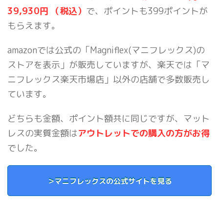
39,930円 （税込）
で、ポイントも399ポイントが
もらえます。
amazonでは公式の「Magniflex(マニフレックス)の
ストアを表示」が販売していますが、楽天では「マ
ニフレックス楽天市場店」以外の店舗で多数販売し
ています。
どちらも金額、ポイント額共に同じですが、マット
レスの実質金額は
アウトレットでの購入の方がお得
でした。
＞マニフレックスの公式サイトを見る