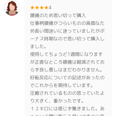
★★★★
4
腰痛のため思い切って購入
仕事柄腰痛がつらいものの高価なた
め長い間迷いに迷っていましたがボ
ーナス時期なので思い切って購入し
ました。
使用してちょうど1週間になります
が正直なところ腰痛は軽減されてお
らず良し悪しはまだわかりません。
好転反応についての記述があったの
でこれからを期待しています。
圧縮されているものの思っていたよ
り大きく、重かったです。
１２キロには感じず驚きました。あ