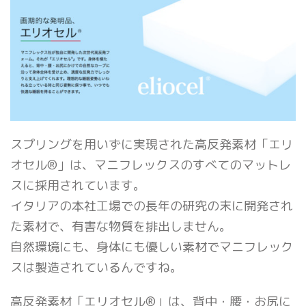
スプリングを用いずに実現された高反発素材「エリ
オセル®」は、マニフレックスのすべてのマットレ
スに採用されています。
イタリアの本社工場での長年の研究の末に開発され
た素材で、有害な物質を排出しません。
自然環境にも、身体にも優しい素材でマニフレック
スは製造されているんですね。
高反発素材「エリオセル®」は、背中・腰・お尻に