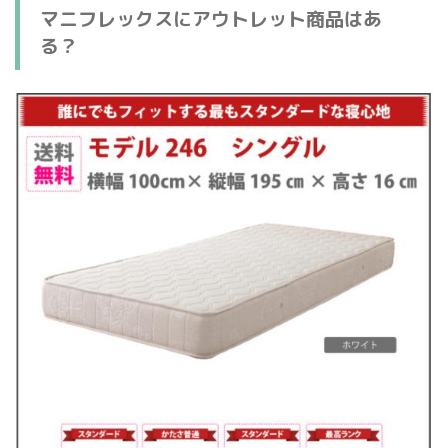
マニフレックスにアウトレット商品はあ
る？