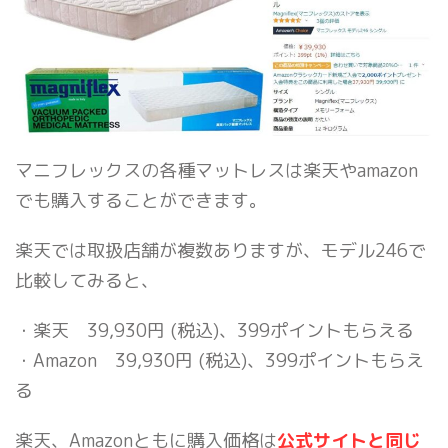
マニフレックスの各種マットレスは楽天やamazon
でも購入することができます。
楽天では取扱店舗が複数ありますが、モデル246で
比較してみると、
・楽天 39,930円 (税込)、399ポイントもらえる
・Amazon 39,930円 (税込)、399ポイントもらえ
る
楽天、Amazonともに購入価格は
公式サイトと同じ