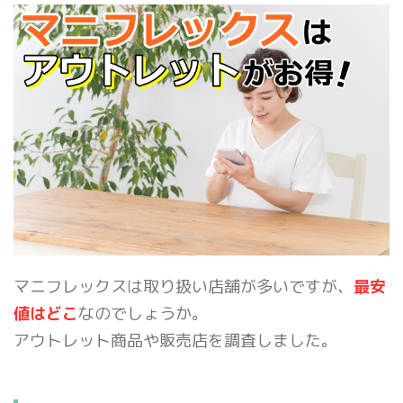
マニフレックスは取り扱い店舗が多いですが、
最安
値はどこ
なのでしょうか。
アウトレット商品や販売店を調査しました。