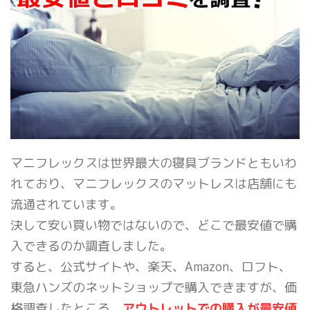
マニフレックスは世界最大の寝具ブランドともいわ
れており、マニフレックスのマットレスは店舗にも
流通されています。
決して安い買い物ではないので、どこで最安値で購
入できるのか調査しました。
すると、公式サイトや、楽天、Amazon、ロフト、
東急ハンズのネットショップで購入できますが、価
格調査したところ、
アウトレットでの購入が最安値