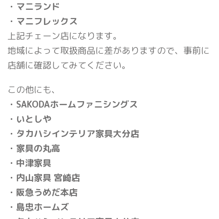
・マニランド
・マニフレックス
上記チェーン店になります。
地域によって取扱商品に差がありますので、事前に
店舗に確認してみてください。
この他にも、
・SAKODAホームファニシングス
・いとしや
・タカハシインテリア家具大分店
・家具の丸高
・中津家具
・内山家具 宮崎店
・阪急うめだ本店
・島忠ホームズ