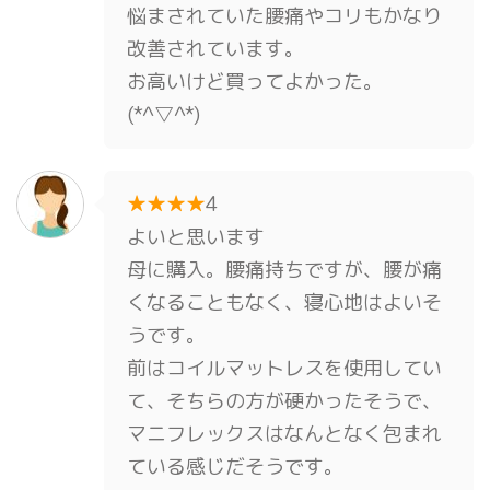
悩まされていた腰痛やコリもかなり
改善されています。
お高いけど買ってよかった。
(*^▽^*)
★★★★
4
よいと思います
母に購入。腰痛持ちですが、腰が痛
くなることもなく、寝心地はよいそ
うです。
前はコイルマットレスを使用してい
て、そちらの方が硬かったそうで、
マニフレックスはなんとなく包まれ
ている感じだそうです。