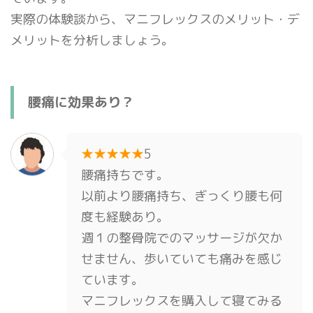
実際の体験談から、マニフレックスのメリット・デ
メリットを分析しましょう。
腰痛に効果あり？
★★★★★
5
腰痛持ちです。
以前より腰痛持ち、ぎっくり腰も何
度も経験あり。
週１の整骨院でのマッサージが欠か
せません、歩いていても痛みを感じ
ています。
マニフレックスを購入して寝てみる