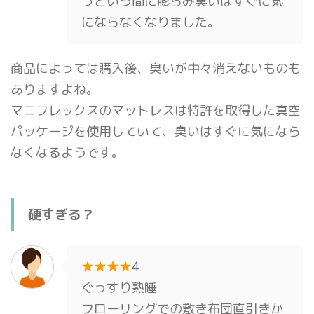
っという間に膨らみ臭いはすぐに気
にならなくなりました。
商品によっては購入後、臭いが中々消えないものも
ありますよね。
マニフレックスのマットレスは特許を取得した真空
パッケージを使用していて、臭いはすぐに気になら
なくなるようです。
硬すぎる？
★★★★
4
ぐっすり熟睡
フローリングでの敷き布団直引きか