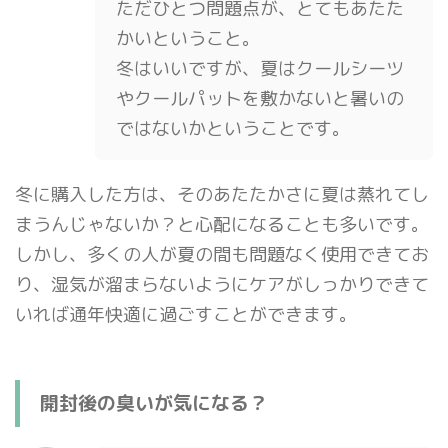
ただひとつ問題点が、とてもあたた
かいということ。
冬はいいですが、夏はクールシーツ
やクールパットを敷かないと暑いの
ではないかということです。
冬に購入した方は、そのあたたかさに夏は蒸れてし
まうんじゃないか？と心配になることも多いです。
しかし、多くの人が夏の間も問題なく使用できてお
り、湿気が溜まらないようにケアがしっかりできて
いれば通年快適に過ごすことができます。
開封後の臭いが気になる？