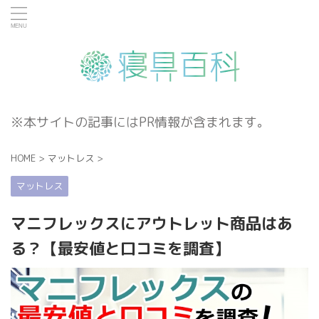
※本サイトの記事にはPR情報が含まれます。
HOME
>
マットレス
>
マットレス
マニフレックスにアウトレット商品はあ
る？【最安値と口コミを調査】