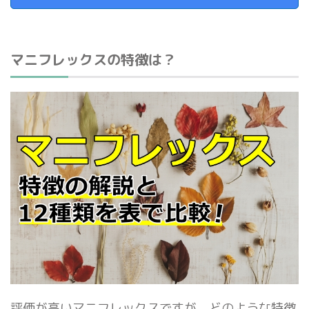
マニフレックスの特徴は？
評価が高いマニフレックスですが、どのような特徴