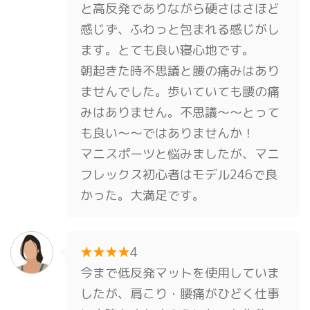
と高反発でありながら硬さはさほど
感じず、ふわっと包まれる感じがし
ます。とても良い寝心地です。
朝起きた時不思議と腰の痛みはあり
ませんでした。歩いていても腰の痛
みはありません。不思議～～とって
も良い～～ではありませんか！
マニスポーツと悩みましたが、マニ
フレックス初心者はモデル246で良
かった。大満足です。
★★★★
4
今まで低反発マットを使用していま
したが、肩こり・腰痛がひどく仕事