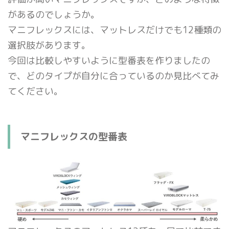
があるのでしょうか。
マニフレックスには、マットレスだけでも12種類の
選択肢があります。
今回は比較しやすいように型番表を作りましたの
で、どのタイプが自分に合っているのか見比べてみ
てください。
マニフレックスの型番表