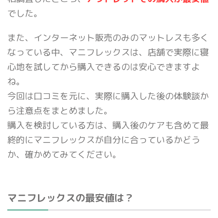
でした。
また、インターネット販売のみのマットレスも多く
なっている中、マニフレックスは、店舗で実際に寝
心地を試してから購入できるのは安心できますよ
ね。
今回は口コミを元に、実際に購入した後の体験談か
ら注意点をまとめました。
購入を検討している方は、購入後のケアも含めて最
終的にマニフレックスが自分に合っているかどう
か、確かめてみてください。
マニフレックスの最安値は？