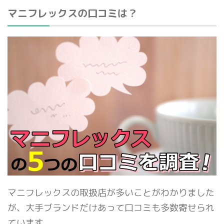
マニフレックスの口コミは？
マニフレックスの取扱店が多いことがわかりました
が、大手ブランドだけあって口コミも多数寄せられ
ています。