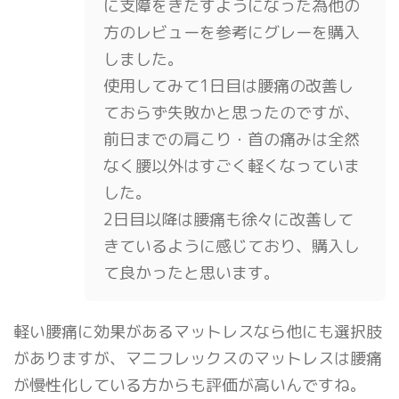
に支障をきたすようになった為他の
方のレビューを参考にグレーを購入
しました。
使用してみて1日目は腰痛の改善し
ておらず失敗かと思ったのですが、
前日までの肩こり・首の痛みは全然
なく腰以外はすごく軽くなっていま
した。
2日目以降は腰痛も徐々に改善して
きているように感じており、購入し
て良かったと思います。
軽い腰痛に効果があるマットレスなら他にも選択肢
がありますが、マニフレックスのマットレスは腰痛
が慢性化している方からも評価が高いんですね。