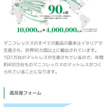
マニフレックスのすべての製品の基本はイタリアで
生産され、世界90カ国以上に輸出されています。
1日1万台のマットレスが生産されているので、年間
約400万台ものマニフレックスのマットレスがつく
られていることになります。
高反発フォーム