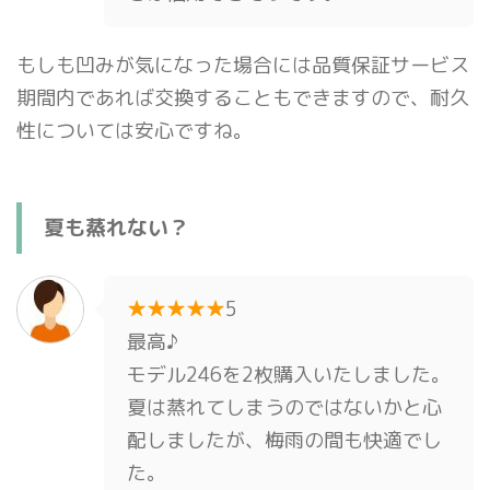
もしも凹みが気になった場合には品質保証サービス
期間内であれば交換することもできますので、耐久
性については安心ですね。
夏も蒸れない？
★★★★★
5
最高♪
モデル246を2枚購入いたしました。
夏は蒸れてしまうのではないかと心
配しましたが、梅雨の間も快適でし
た。