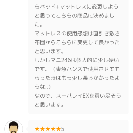
らベッド+マットレスに変更しよう
と思ってこちらの商品に決めまし
た。
マットレスの使用感想は直引き敷き
布団からこちらに変更して良かった
と思います。
しかしマニ246は個人的に少し硬い
です。（東急ハンズで使用させても
らった時はもう少し柔らかかったよ
うな..）
なので、スーパレイEXを買い足そう
と思います。
★★★★★
5