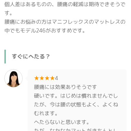
個人差はあるものの、腰痛の軽減は期待できそうで
す。
腰痛にお悩みの方はマニフレックスのマットレスの
中でもモデル246がおすすめです。
すぐにへたる？
★★★★
4
腰痛には効果ありそうです
硬いです。はじめは慣れませんでし
たが、今は腰の状態もよく、よくね
むれます。
へたらないと思います。
ただ、なかなかマットがきちんとし