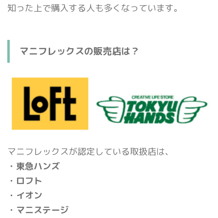
知った上で購入する人も多くなっています。
マニフレックスの販売店は？
マニフレックスが認定している取扱店は、
・東急ハンズ
・ロフト
・イオン
・マニステージ